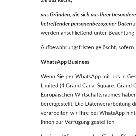
Sie das Recht,
aus Gründen, die sich aus Ihrer besondere
betreffender personenbezogener Daten 
werden anschließend unter Beachtung 
Aufbewahrungsfristen gelöscht, sofern
WhatsApp Business
Wenn Sie per WhatsApp mit uns in Gesc
Limited (4 Grand Canal Square, Grand C
Europäischen Wirtschaftsraumes haben,
bereitgestellt. Die Datenverarbeitung
verarbeiten wir Ihre bei WhatsApp hin
Ihnen zur Verfügung gestellten