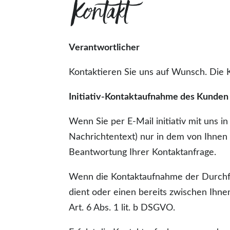
Kontakt
Verantwortlicher
Kontaktieren Sie uns auf Wunsch. Die 
Initiativ-Kontaktaufnahme des Kunden 
Wenn Sie per E-Mail initiativ mit uns 
Nachrichtentext) nur in dem von Ihnen
Beantwortung Ihrer Kontaktanfrage.
Wenn die Kontaktaufnahme der Durchfü
dient oder einen bereits zwischen Ihne
Art. 6 Abs. 1 lit. b DSGVO.