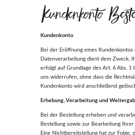
Kundenkonto Beste
Kundenkonto
Bei der Eröffnung eines Kundenkontos
Datenverarbeitung dient dem Zweck, Ihr
erfolgt auf Grundlage des Art. 6 Abs. 1 
uns widerrufen, ohne dass die Rechtmäß
Kundenkonto wird anschließend gelösch
Erhebung, Verarbeitung und Weiterga
Bei der Bestellung erheben und verarbe
Bestellung sowie zur Bearbeitung Ihrer A
Eine Nichtbereitstellung hat zur Folge,