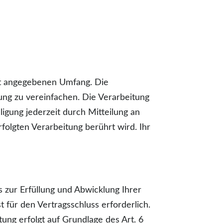
rt angegebenen Umfang. Die
ung zu vereinfachen. Die Verarbeitung
lligung jederzeit durch Mitteilung an
folgten Verarbeitung berührt wird. Ihr
 zur Erfüllung und Abwicklung Ihrer
t für den Vertragsschluss erforderlich.
tung erfolgt auf Grundlage des Art. 6