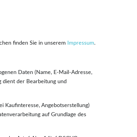
ichen finden Sie in unserem
Impressum
.
ezogenen Daten (Name, E-Mail-Adresse,
g dient der Bearbeitung und
 Kaufinteresse, Angebotserstellung)
Datenverarbeitung auf Grundlage des