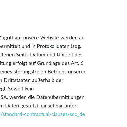
ugriff auf unsere Website werden an
mittelt und in Protokolldaten (sog.
rufenen Seite, Datum und Uhrzeit des
ung erfolgt auf Grundlage des Art. 6
eines störungsfreien Betriebs unserer
 Drittstaaten außerhalb der
gt. Soweit kein
USA, werden die Datenübermittlungen
n Daten gestützt, einsehbar unter:
n/standard-contractual-clauses-scc_de