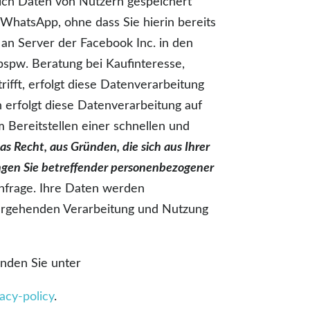
lich Daten von Nutzern gespeichert
WhatsApp, ohne dass Sie hierin bereits
an Server der Facebook Inc. in den
spw. Beratung bei Kaufinteresse,
ifft, erfolgt diese Datenverarbeitung
 erfolgt diese Datenverarbeitung auf
 Bereitstellen einer schnellen und
as Recht, aus Gründen, die sich aus Ihrer
ungen Sie betreffender personenbezogener
nfrage. Ihre Daten werden
itergehenden Verarbeitung und Nutzung
nden Sie unter
acy-policy
.