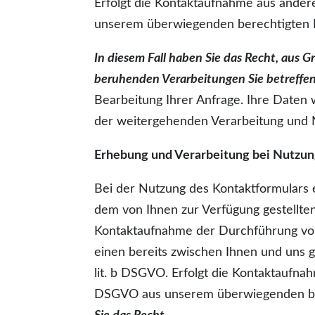
Erfolgt die Kontaktaufnahme aus andere
unserem überwiegenden berechtigten I
In diesem Fall haben Sie das Recht, aus Gr
beruhenden Verarbeitungen Sie betreffe
Bearbeitung Ihrer Anfrage. Ihre Daten 
der weitergehenden Verarbeitung und 
Erhebung und Verarbeitung bei Nutzun
Bei der Nutzung des Kontaktformulars 
dem von Ihnen zur Verfügung gestellt
Kontaktaufnahme der Durchführung vor
einen bereits zwischen Ihnen und uns ge
lit. b DSGVO. Erfolgt die Kontaktaufnah
DSGVO aus unserem überwiegenden ber