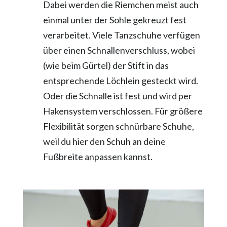
Dabei werden die Riemchen meist auch
einmal unter der Sohle gekreuzt fest
verarbeitet. Viele Tanzschuhe verfügen
über einen Schnallenverschluss, wobei
(wie beim Gürtel) der Stift in das
entsprechende Löchlein gesteckt wird.
Oder die Schnalle ist fest und wird per
Hakensystem verschlossen. Für größere
Flexibilität sorgen schnürbare Schuhe,
weil du hier den Schuh an deine
Fußbreite anpassen kannst.