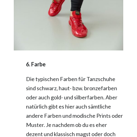
6. Farbe
Die typischen Farben für Tanzschuhe
sind schwarz, haut- bzw. bronzefarben
oder auch gold- und silberfarben. Aber
natürlich gibt es hier auch sämtliche
andere Farben und modische Prints oder
Muster. Je nachdem ob du es eher
dezent und klassisch magst oder doch