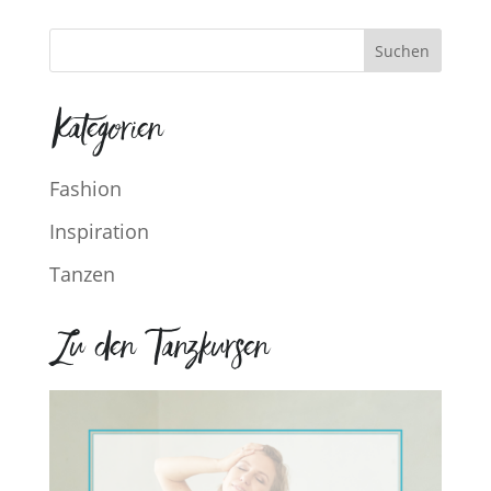
Kategorien
Fashion
Inspiration
Tanzen
Zu den Tanzkursen