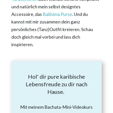
und natürlich mein selbst designtes
Accessoire, das
Bailísima Purse
. Und du
kannst mit mir zusammen dein ganz
persönliches (Tanz)Outfit kreieren. Schau
doch gleich mal vorbei und lass dich
inspirieren.
Hol' dir pure karibische
Lebensfreude zu dir nach
Hause.
Mit meinem Bachata-Mini-Videokurs