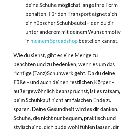
deine Schuhe möglichst lange ihre Form
behalten. Für den Transport eignet sich
ein hübscher Schuhbeutel – den du dir
unter anderem mit deinem Wunschmotiv
in
meinem Spreadshop
bestellen kannst.
Wie du siehst, gibt es eine Menge zu
beachten und zu bedenken, wenn es um das
richtige (Tanz)Schuhwerk geht. Da du deine
Füße – und auch deinen restlichen Körper –
außergewöhnlich beanspruchst, ist es ratsam,
beim Schuhkauf nicht am falschen Ende zu
sparen. Deine Gesundheit wird es dir danken.
Schuhe, die nicht nur bequem, praktisch und
stylisch sind, dich pudelwohl fühlen lassen, dir