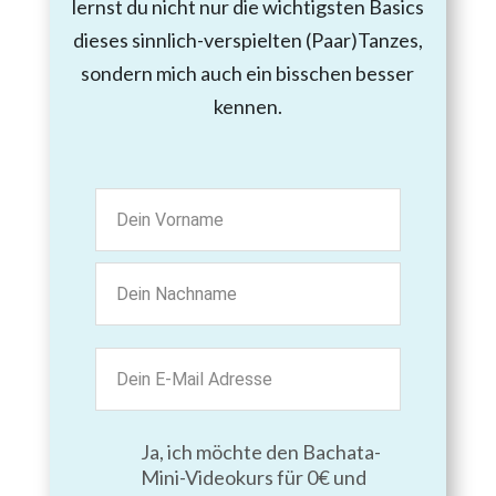
lernst du nicht nur die wichtigsten Basics
dieses sinnlich-verspielten (Paar)Tanzes,
sondern mich auch ein bisschen besser
kennen.
Ja, ich möchte den Bachata-
Mini-Videokurs für 0€ und