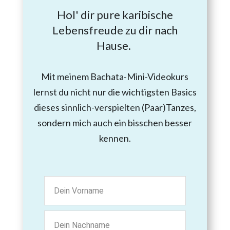
Hol' dir pure karibische
Lebensfreude zu dir nach
Hause.
Mit meinem Bachata-Mini-Videokurs
lernst du nicht nur die wichtigsten Basics
dieses sinnlich-verspielten (Paar)Tanzes,
sondern mich auch ein bisschen besser
kennen.