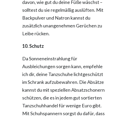
davon, wie gut du deine Füße wäschst –
solltest du sie regelmäßig auslüften. Mit
Backpulver und Natron kannst du
zusätzlich unangenehmen Gerüchen zu
Leibe rücken.
10. Schutz
Da Sonneneinstrahlung für
Ausbleichungen sorgen kann, empfehle
ich dir, deine Tanzschuhe lichtgeschützt
im Schrank aufzubewahren. Die Absätze
kannst du mit speziellen Absatzschonern
schützen, die es in jedem gut sortierten
Tanzschuhhandel für wenige Euro gibt.
Mit Schuhspannern sorgst du dafür, dass