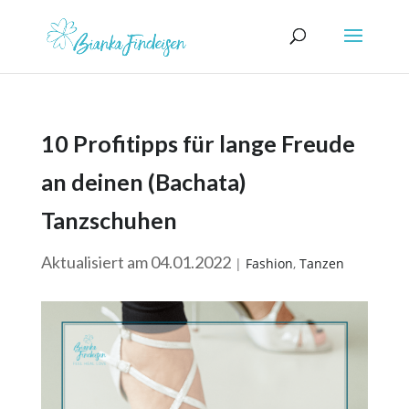
10 Profitipps für lange Freude
an deinen (Bachata)
Tanzschuhen
Aktualisiert am 04.01.2022
|
Fashion
,
Tanzen