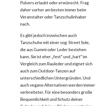
Pulvers erlaubt oder erwünscht. Frag
daher vorher am besten immer beim
Veranstalter oder Tanzschulinhaber
nach.
Es gibt jedoch inzwischen auch
Tanzschuhe mit einer sog. Street Sole,
die aus Gummi oder Leder bestehen
kann. Sie ist eher „fest“ und „hart“ im
Vergleich zum Rauleder und eignet sich
auch zum Outdoor-Tanzen auf
unterschiedlichen Untergründen. Und
auch vegane Alternativen werden immer
verbreiteter. Für eine besonders große
Bequemlichkeit und Schutz deiner