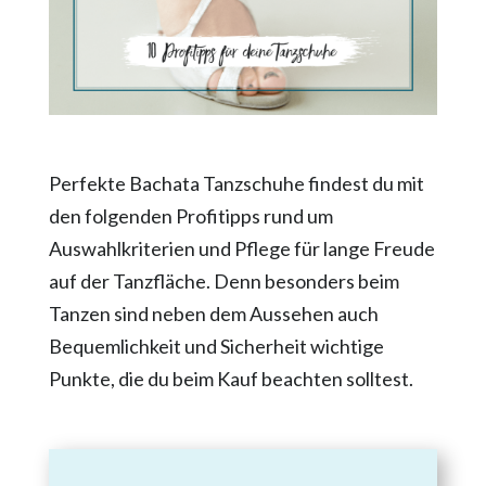
Perfekte Bachata Tanzschuhe findest du mit
den folgenden Profitipps rund um
Auswahlkriterien und Pflege für lange Freude
auf der Tanzfläche. Denn besonders beim
Tanzen sind neben dem Aussehen auch
Bequemlichkeit und Sicherheit wichtige
Punkte, die du beim Kauf beachten solltest.