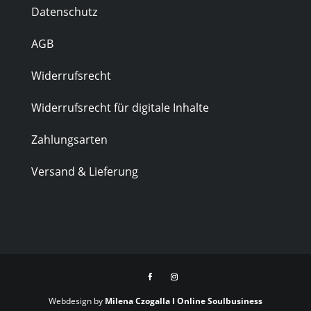
Datenschutz
AGB
Widerrufsrecht
Widerrufsrecht für digitale Inhalte
Zahlungsarten
Versand & Lieferung
Webdesign by
Milena Czogalla l Online Soulbusiness