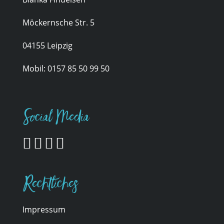
Möckernsche Str. 5
04155 Leipzig
Mobil:
0157 85 50 99 50
Social Media
Rechtliches
Impressum