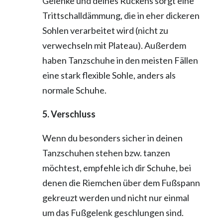
Gelenke und deines Rückens sorgt eine
Trittschalldämmung, die in eher dickeren
Sohlen verarbeitet wird (nicht zu
verwechseln mit Plateau). Außerdem
haben Tanzschuhe in den meisten Fällen
eine stark flexible Sohle, anders als
normale Schuhe.
5. Verschluss
Wenn du besonders sicher in deinen
Tanzschuhen stehen bzw. tanzen
möchtest, empfehle ich dir Schuhe, bei
denen die Riemchen über dem Fußspann
gekreuzt werden und nicht nur einmal
um das Fußgelenk geschlungen sind.