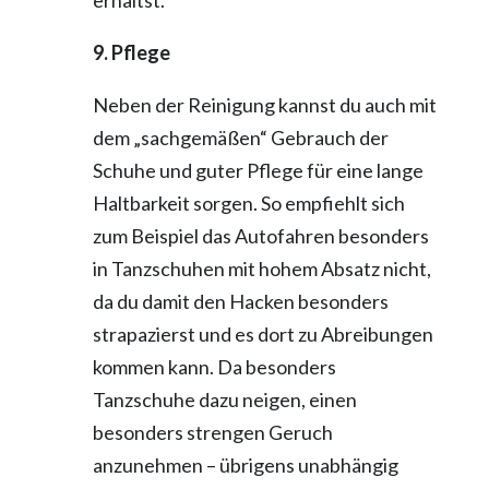
erhältst.
9. Pflege
Neben der Reinigung kannst du auch mit
dem „sachgemäßen“ Gebrauch der
Schuhe und guter Pflege für eine lange
Haltbarkeit sorgen. So empfiehlt sich
zum Beispiel das Autofahren besonders
in Tanzschuhen mit hohem Absatz nicht,
da du damit den Hacken besonders
strapazierst und es dort zu Abreibungen
kommen kann. Da besonders
Tanzschuhe dazu neigen, einen
besonders strengen Geruch
anzunehmen – übrigens unabhängig