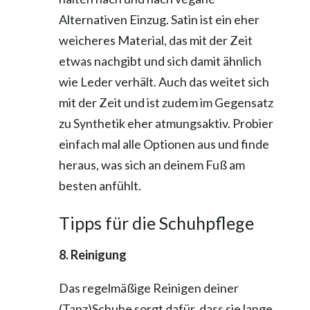
Alternativen Einzug. Satin ist ein eher
weicheres Material, das mit der Zeit
etwas nachgibt und sich damit ähnlich
wie Leder verhält. Auch das weitet sich
mit der Zeit und ist zudem im Gegensatz
zu Synthetik eher atmungsaktiv. Probier
einfach mal alle Optionen aus und finde
heraus, was sich an deinem Fuß am
besten anfühlt.
Tipps für die Schuhpflege
8. Reinigung
Das regelmäßige Reinigen deiner
(Tanz)Schuhe sorgt dafür, dass sie lange