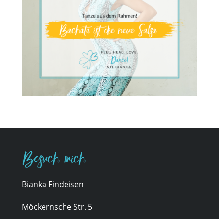
Besuch mich
Bianka Findeisen
Möckernsche Str. 5