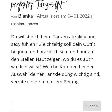
perfektes Tanzoutfit
Bianka
von
|
|
Aktualisiert am 04.01.2022
Fashion
,
Tanzen
Du willst dich beim Tanzen attraktiv und
sexy fühlen? Gleichzeitig soll dein Outfit
bequem und praktisch sein und nur an
den Stellen Haut zeigen, wo du es auch
wirklich willst? Welche Kriterien bei der
Auswahl deiner Tanzkleidung wichtig sind,
verrate ich dir in diesem Beitrag.