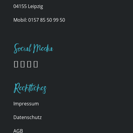
04155 Leipzig
Mobil:
0157 85 50 99 50
Social Media
Rechtliches
Impressum
Datenschutz
AGB