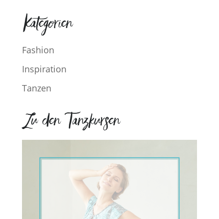
Kategorien
Fashion
Inspiration
Tanzen
Zu den Tanzkursen