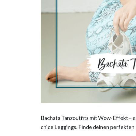
Bachata Tanzoutfits mit Wow-Effekt – e
chice Leggings. Finde deinen perfekten L