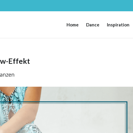
Home
Dance
Inspiration
ow-Effekt
anzen