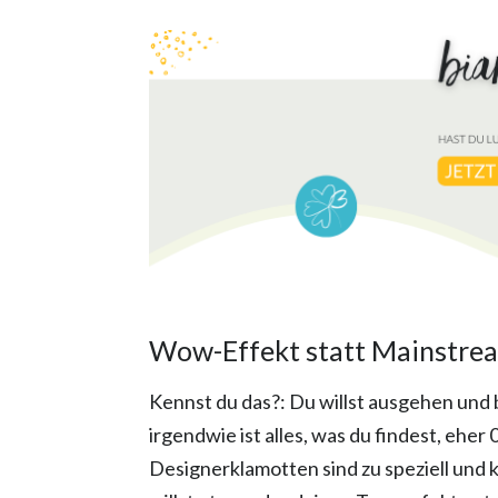
Wow-Effekt statt Mainstre
Kennst du das?: Du willst ausgehen und
irgendwie ist alles, was du findest, eher
Designerklamotten sind zu speziell und