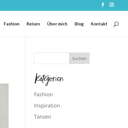
Fashion
Reisen
Über mich
Blog
Kontakt
Kategorien
Fashion
Inspiration
Tanzen