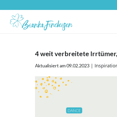
4 weit verbreitete Irrtümer
|
Inspiratio
Aktualisiert am 09.02.2023