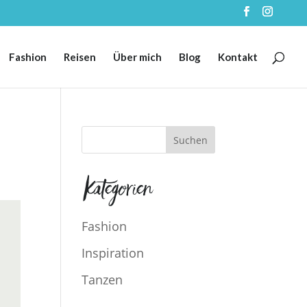
Fashion
Reisen
Über mich
Blog
Kontakt
Kategorien
Fashion
Inspiration
Tanzen