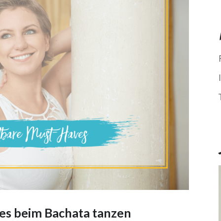
es beim Bachata tanzen