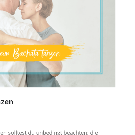
nzen
en solltest du unbedingt beachten: die