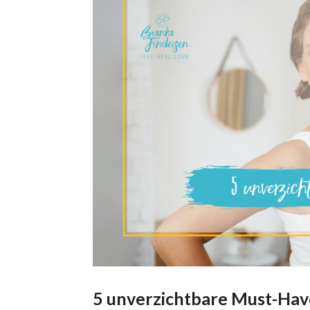
5 unverzichtbare Must-Hav