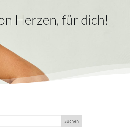
on Herzen, für dich!