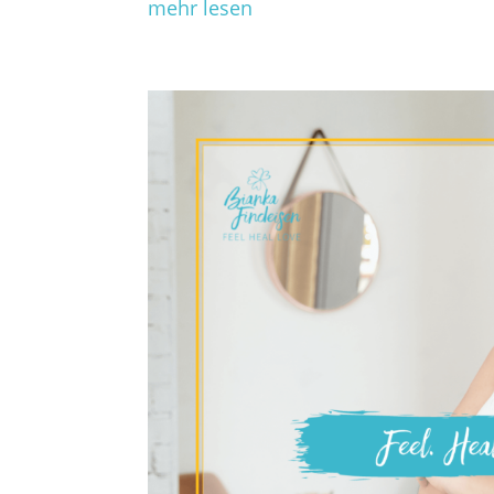
mehr lesen