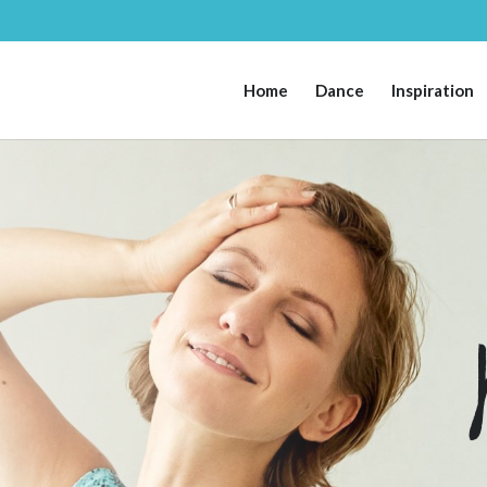
Home
Dance
Inspiration