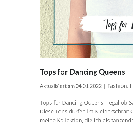
Tops for Dancing Queens
|
Fashion
,
I
Aktualisiert am 04.01.2022
Tops for Dancing Queens – egal ob S
Diese Tops dürfen im Kleiderschrank 
meine Kollektion, die ich als tanzen