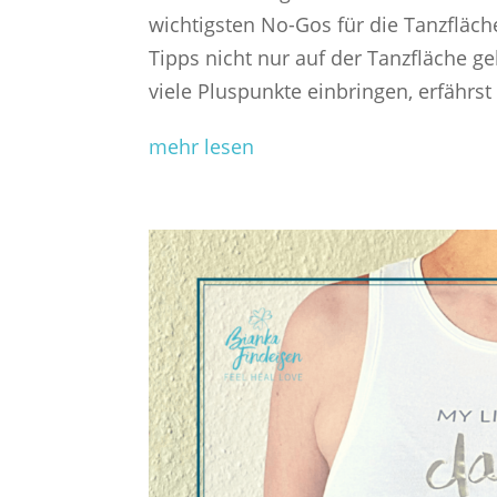
wichtigsten No-Gos für die Tanzfläch
Tipps nicht nur auf der Tanzfläche g
viele Pluspunkte einbringen, erfährs
mehr lesen