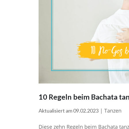
10 Regeln beim Bachata ta
|
Tanzen
Aktualisiert am 09.02.2023
Diese zehn Regeln beim Bachata tanz