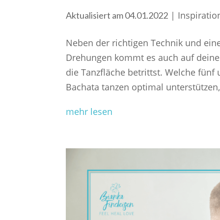
|
Inspiratio
Aktualisiert am 04.01.2022
Neben der richtigen Technik und ein
Drehungen kommt es auch auf deine 
die Tanzfläche betrittst. Welche fün
Bachata tanzen optimal unterstützen,
mehr lesen