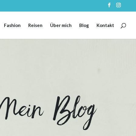
Fashion
Reisen
Über mich
Blog
Kontakt
Mein Blog